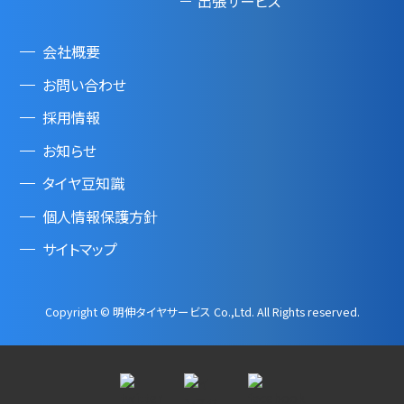
出張サービス
会社概要
お問い合わせ
採用情報
お知らせ
タイヤ豆知識
個人情報保護方針
サイトマップ
Copyright © 明伸タイヤサービス Co.,Ltd. All Rights reserved.