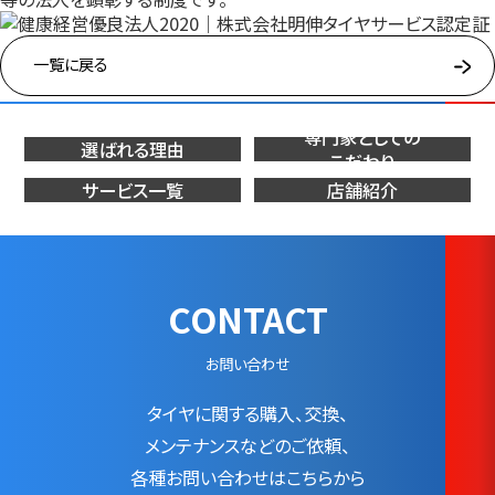
一覧に戻る
専門家としての
選ばれる理由
こだわり
サービス一覧
店舗紹介
CONTACT
お問い合わせ
タイヤに関する購入、交換、
メンテナンスなどの
ご依頼、
各種お問い合わせはこちらから