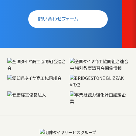
問い合わせフォーム