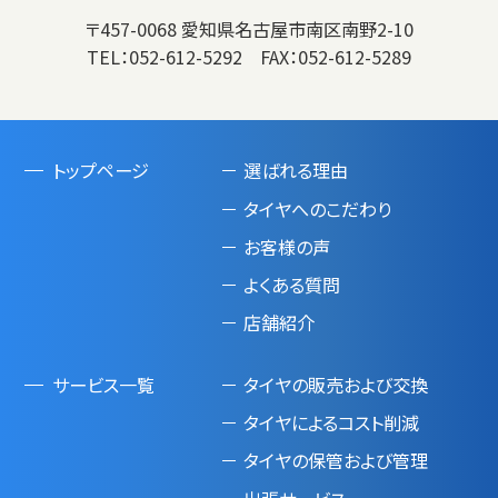
〒457-0068 愛知県名古屋市南区南野2-10
TEL：
052-612-5292
FAX：052-612-5289
トップページ
選ばれる理由
タイヤへのこだわり
お客様の声
よくある質問
店舗紹介
サービス一覧
タイヤの販売および交換
タイヤによるコスト削減
タイヤの保管および管理